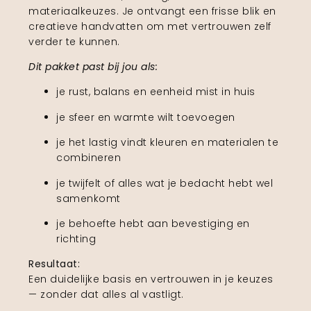
materiaalkeuzes. Je ontvangt een frisse blik en
creatieve handvatten om met vertrouwen zelf
verder te kunnen.
Dit pakket past bij jou als:
je rust, balans en eenheid mist in huis
je sfeer en warmte wilt toevoegen
je het lastig vindt kleuren en materialen te
combineren
je twijfelt of alles wat je bedacht hebt wel
samenkomt
je behoefte hebt aan bevestiging en
richting
Resultaat:
Een duidelijke basis en vertrouwen in je keuzes
— zonder dat alles al vastligt.