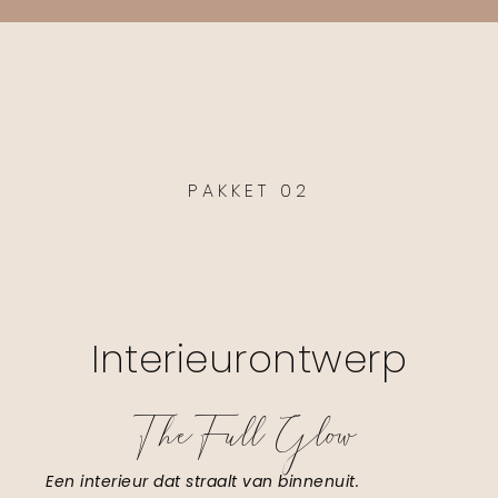
PAKKET 02
Interieurontwerp
The Full Glow
Een interieur dat straalt van binnenuit.