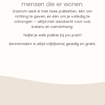
mensen die er wonen.
Daarom werk ik met twee pakketten: één om
richting te geven, en één om je volledig te
ontzorgen — altijd met aandacht voor rust,
balans en samenhang.
Twijfel je welk pakket bij jou past?
Kennismaken is altijd vrijblijvend, gezellig en gratis.