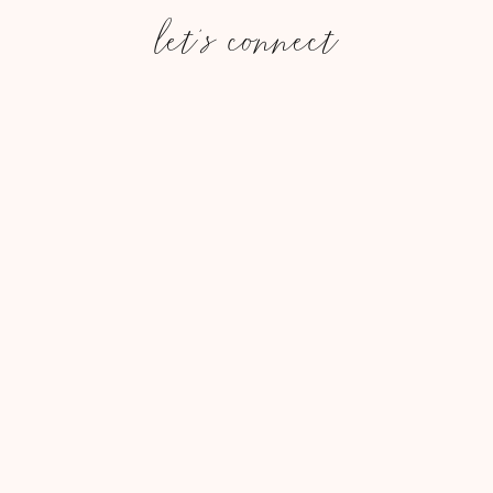
let's connect