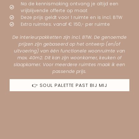
Na de kennismaking ontvang je altijd een
vrijblijvende offerte op maat
Deze prijs geldt voor 1 ruimte en is incl. BTW
Extra ruimtes: vanaf € 150,- per ruimte
De interieurpakketten zijn incl. BTW. De genoemde
prijzen zijn gebaseerd op het ontwerp (en/of
uitvoering) van één functionele woonruimte van
max. 40m2. Dit kan zijn woonkamer, keuken of
slaapkamer. Voor meerdere ruimtes maak ik een
passende prijs.
👉 SOUL PALETTE PAST BIJ MIJ