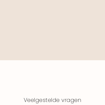
Veelgestelde vragen