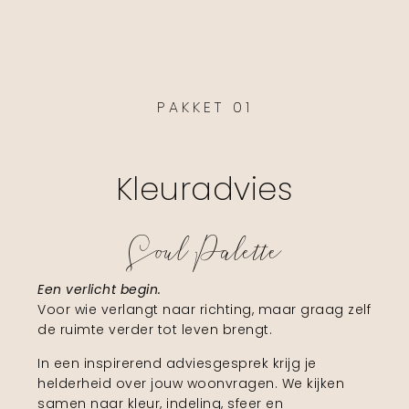
PAKKET 01
Kleuradvies
Soul Palette
Een verlicht begin.
Voor wie verlangt naar richting, maar graag zelf
de ruimte verder tot leven brengt.
In een inspirerend adviesgesprek krijg je
helderheid over jouw woonvragen. We kijken
samen naar kleur, indeling, sfeer en