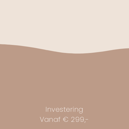
Investering
Vanaf € 299,-