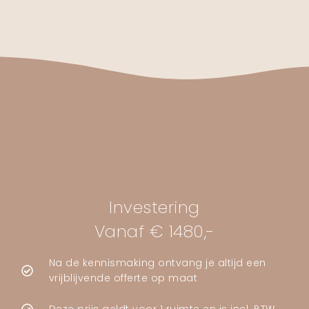
Investering
Vanaf € 1480,-
Na de kennismaking ontvang je altijd een
vrijblijvende offerte op maat