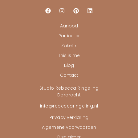
Aanbod
Particulier
Zakelijk
This is me
Blog
Contact
Studio Rebecca Ringeling
Dordrecht
info@rebeccaringeling.nl
Privacy verklaring
Algemene voorwaarden
Disclaimer