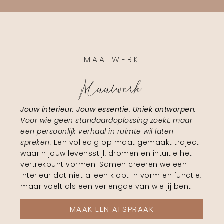
MAATWERK
Maatwerk
Jouw interieur. Jouw essentie. Uniek ontworpen.
Voor wie geen standaardoplossing zoekt, maar
een persoonlijk verhaal in ruimte wil laten
spreken.
Een volledig op maat gemaakt traject
waarin jouw levensstijl, dromen en intuïtie het
vertrekpunt vormen. Samen creëren we een
interieur dat niet alleen klopt in vorm en functie,
maar voelt als een verlengde van wie jij bent.
MAAK EEN AFSPRAAK