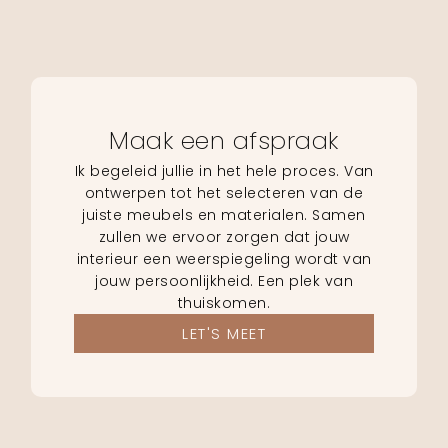
Maak een afspraak
Ik begeleid jullie in het hele proces. Van
ontwerpen tot het selecteren van de
juiste meubels en materialen. Samen
zullen we ervoor zorgen dat jouw
interieur een weerspiegeling wordt van
jouw persoonlijkheid. Een plek van
thuiskomen.
LET'S MEET