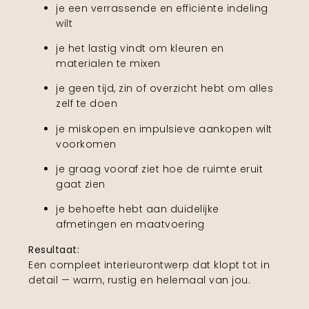
je een verrassende en efficiënte indeling
wilt
je het lastig vindt om kleuren en
materialen te mixen
je geen tijd, zin of overzicht hebt om alles
zelf te doen
je miskopen en impulsieve aankopen wilt
voorkomen
je graag vooraf ziet hoe de ruimte eruit
gaat zien
je behoefte hebt aan duidelijke
afmetingen en maatvoering
Resultaat:
Een compleet interieurontwerp dat klopt tot in
detail — warm, rustig en helemaal van jou.