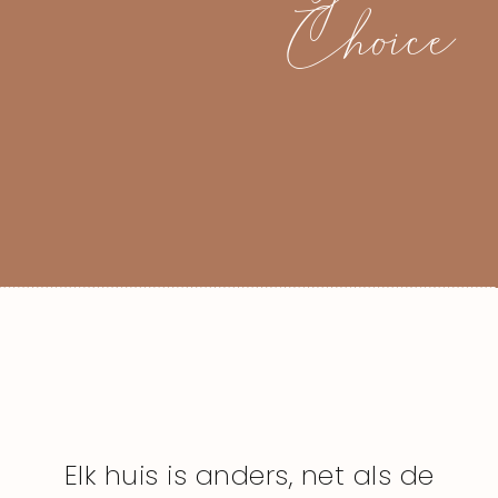
Choice
Elk huis is anders, net als de