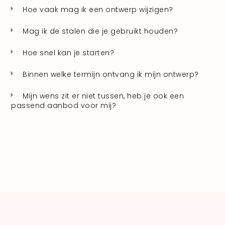
Hoe vaak mag ik een ontwerp wijzigen?
Mag ik de stalen die je gebruikt houden?
Hoe snel kan je starten?
Binnen welke termijn ontvang ik mijn ontwerp?
Mijn wens zit er niet tussen, heb je ook een
passend aanbod voor mij?