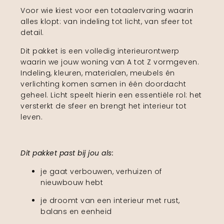
Voor wie kiest voor een totaalervaring waarin
alles klopt: van indeling tot licht, van sfeer tot
detail.
Dit pakket is een volledig interieurontwerp
waarin we jouw woning van A tot Z vormgeven.
Indeling, kleuren, materialen, meubels én
verlichting komen samen in één doordacht
geheel. Licht speelt hierin een essentiële rol: het
versterkt de sfeer en brengt het interieur tot
leven.
Dit pakket past bij jou als:
je gaat verbouwen, verhuizen of
nieuwbouw hebt
je droomt van een interieur met rust,
balans en eenheid