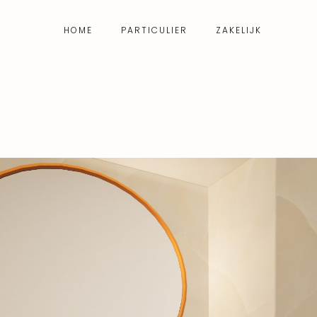
HOME
PARTICULIER
ZAKELIJK