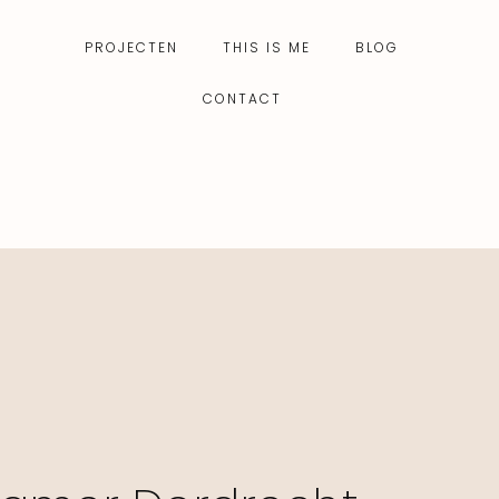
PROJECTEN
THIS IS ME
BLOG
CONTACT