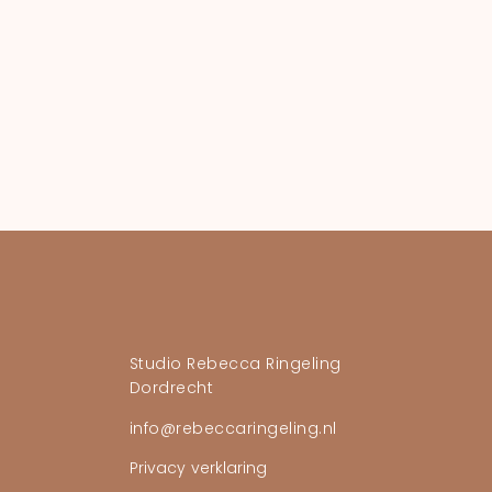
Studio Rebecca Ringeling
Dordrecht
info@rebeccaringeling.nl
Privacy verklaring