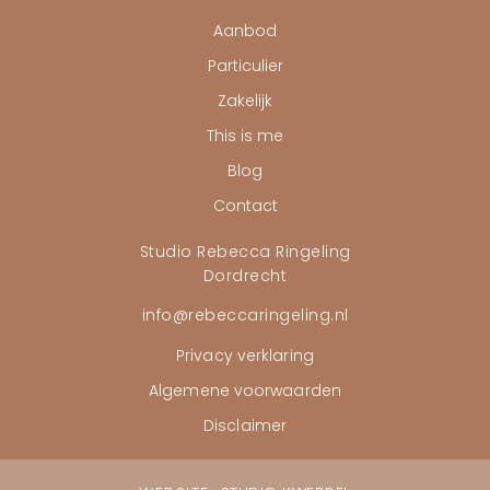
Aanbod
Particulier
Zakelijk
This is me
Blog
Contact
Studio Rebecca Ringeling
Dordrecht
info@rebeccaringeling.nl
Privacy verklaring
Algemene voorwaarden
Disclaimer