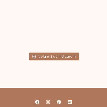
Volg mij op Instagram