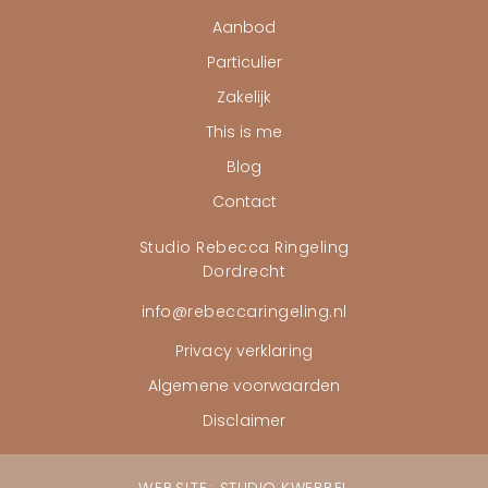
Aanbod
Particulier
Zakelijk
This is me
Blog
Contact
Studio Rebecca Ringeling
Dordrecht
info@rebeccaringeling.nl
Privacy verklaring
Algemene voorwaarden
Disclaimer